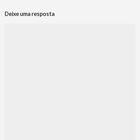
Deixe uma resposta