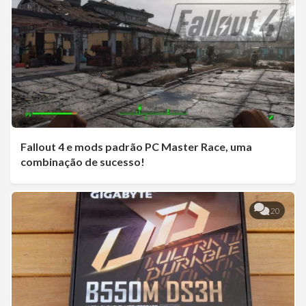
Fallout 4 e mods padrão PC Master Race, uma
combinação de sucesso!
20