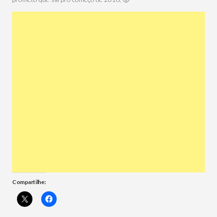
Compartilhe: