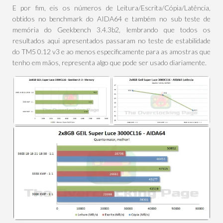
E por fim, eis os números de Leitura/Escrita/Cópia/Latência,
obtidos no benchmark do AIDA64 e também no sub teste de
memória do Geekbench 3.4.3b2, lembrando que todos os
resultados aqui apresentados passaram no teste de estabilidade
do TM5 0.12 v3 e ao menos especificamente para as amostras que
tenho em mãos, representa algo que pode ser usado diariamente.