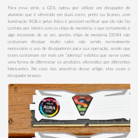
Para essa série, a GEIL optou por utilizar um dissipador de
alumínio que é oferecido em duas cores, preto ou branco, com
iluminação RGB e pelas fotos é possível verificar que ele não faz
contato por inteiro com os chips de memória, o que certamente é
algo incomodo de se ver, porém, chips de memória DDR4 não
costumam dissipar muito calor, não sendo normalmente
necessário o uso de dissipadores para sua operação, sendo que
esses costumam ser mais um “adereço” estético que serve como
uma forma de diferenciar os produtos oferecidos por diferentes
fabricantes. No caso das amostras desse artigo, elas usam o
dissipador branco.