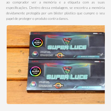
ao comprador ver a memória e a etiqueta com as suas
especificações. Dentro dessa embalagem, se encontra a memória
devidamente protegida por um blister plástico que cumpre o seu
papel de proteger o produto contra danos.