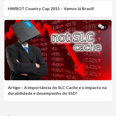
HWBOT Country Cup 2015 – Vamos lá Brasil!
0
5
Artigo – A importância do SLC Cache e o impacto na
durabilidade e desempenho do SSD!