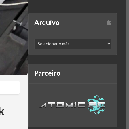
Arquivo
Parceiro
k