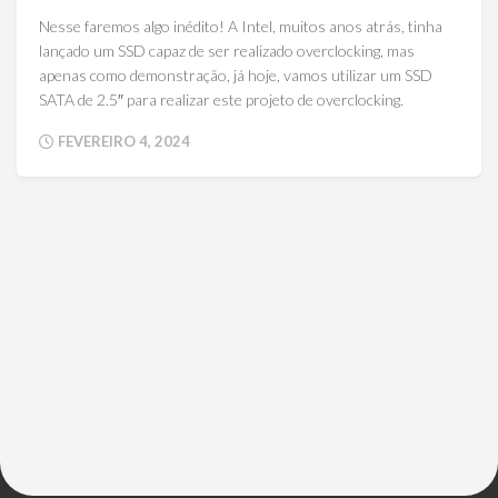
Nesse faremos algo inédito! A Intel, muitos anos atrás, tinha
lançado um SSD capaz de ser realizado overclocking, mas
apenas como demonstração, já hoje, vamos utilizar um SSD
SATA de 2.5″ para realizar este projeto de overclocking.
FEVEREIRO 4, 2024