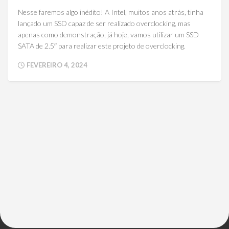
Nesse faremos algo inédito! A Intel, muitos anos atrás, tinha
lançado um SSD capaz de ser realizado overclocking, mas
apenas como demonstração, já hoje, vamos utilizar um SSD
SATA de 2.5″ para realizar este projeto de overclocking.
FEVEREIRO 4, 2024