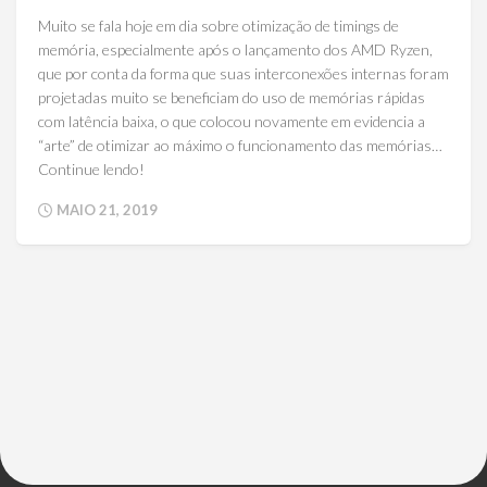
Muito se fala hoje em dia sobre otimização de timings de
memória, especialmente após o lançamento dos AMD Ryzen,
que por conta da forma que suas interconexões internas foram
projetadas muito se beneficiam do uso de memórias rápidas
com latência baixa, o que colocou novamente em evidencia a
“arte” de otimizar ao máximo o funcionamento das memórias…
Continue lendo!
MAIO 21, 2019