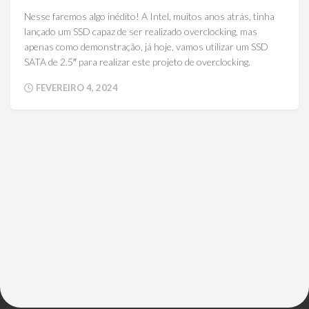
Nesse faremos algo inédito! A Intel, muitos anos atrás, tinha
lançado um SSD capaz de ser realizado overclocking, mas
apenas como demonstração, já hoje, vamos utilizar um SSD
SATA de 2.5″ para realizar este projeto de overclocking.
FEVEREIRO 4, 2024