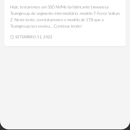
Hoje, testaremos um SSD NVMe da fabricante taiwanesa
Teamgroup, do segmento intermediário, modelo T-Force Vulkan
Z. Neste teste, constataremos o modelo de 1TB que a
Teamgroup nos enviou… Continue lendo!
SETEMBRO 11, 2022