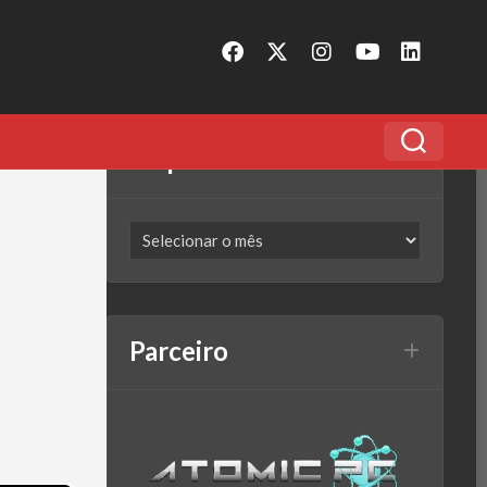
Arquivo
Parceiro