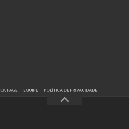
OCK PAGE
EQUIPE
POLÍTICA DE PRIVACIDADE