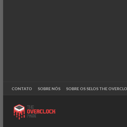
CONTATO
SOBRE NÓS
SOBRE OS SELOS THE OVERCL