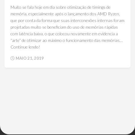
Muito se fala hoje em dia sobre otimização de timings de
memória, especialmente após o lançamento dos AMD Ryzen,
que por conta da forma que suas interconexões internas foram
projetadas muito se beneficiam do uso de memórias rápidas
com latência baixa, o que colocou novamente em evidencia a
“arte” de otimizar ao máximo o funcionamento das memórias…
Continue lendo!
MAIO 21, 2019