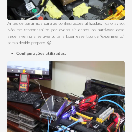
Antes de partirmos para as configurações utilizadas, fica o aviso:
Não me responsabilizo por eventuais danos ao hardware caso
alguém venha a se aventurar a fazer esse tipo de “experimento”
sem o devido preparo. 😉
Configurações utilizadas: