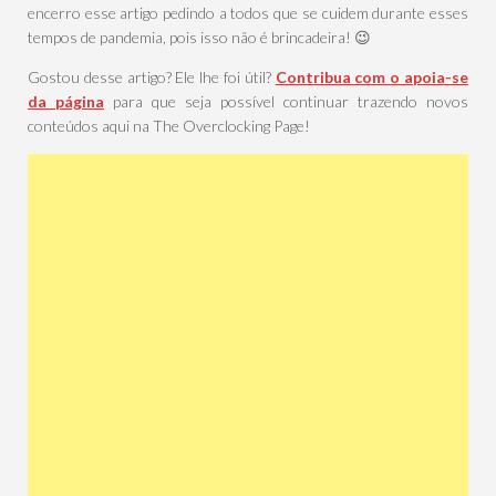
encerro esse artigo pedindo a todos que se cuidem durante esses
tempos de pandemia, pois isso não é brincadeira! 😉
Gostou desse artigo? Ele lhe foi útil?
Contribua com o apoia-se
da página
para que seja possível continuar trazendo novos
conteúdos aqui na The Overclocking Page!