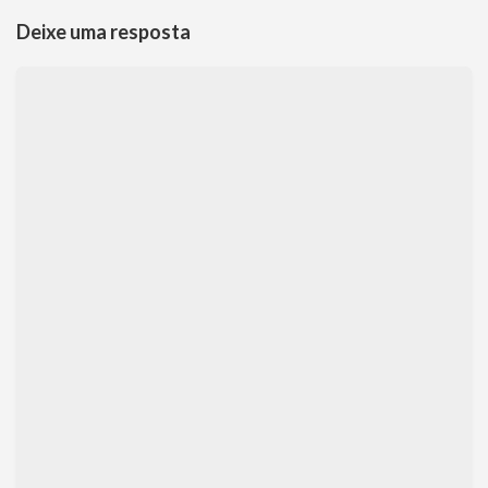
Deixe uma resposta