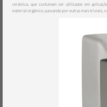
cerâmica, que costumam ser utilizadas em aplicaçõ
material orgânico, passando por outras mais triviais,