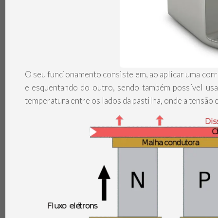
O seu funcionamento consiste em, ao aplicar uma corre
e esquentando do outro, sendo também possível usar 
temperatura entre os lados da pastilha, onde a tensão