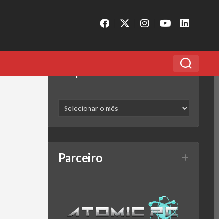
Arquivo
Parceiro