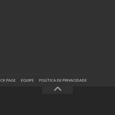
OCK PAGE
EQUIPE
POLÍTICA DE PRIVACIDADE