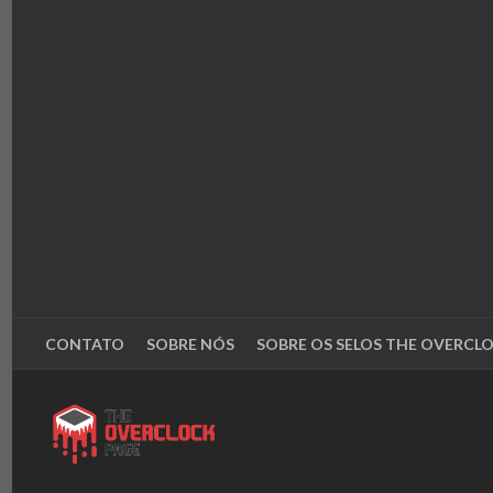
CONTATO
SOBRE NÓS
SOBRE OS SELOS THE OVERCL