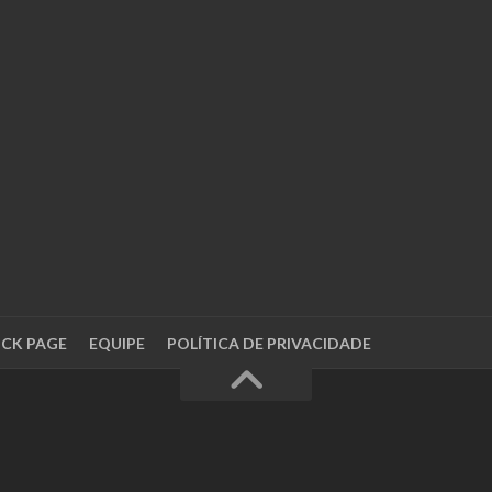
OCK PAGE
EQUIPE
POLÍTICA DE PRIVACIDADE