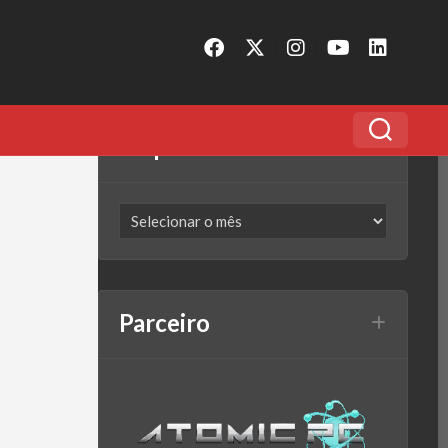
Arquivo
Parceiro