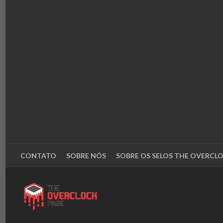
CONTATO
SOBRE NÓS
SOBRE OS SELOS THE OVERCL