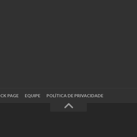
OCK PAGE
EQUIPE
POLÍTICA DE PRIVACIDADE