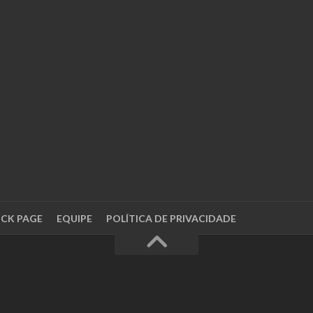
OCK PAGE
EQUIPE
POLÍTICA DE PRIVACIDADE