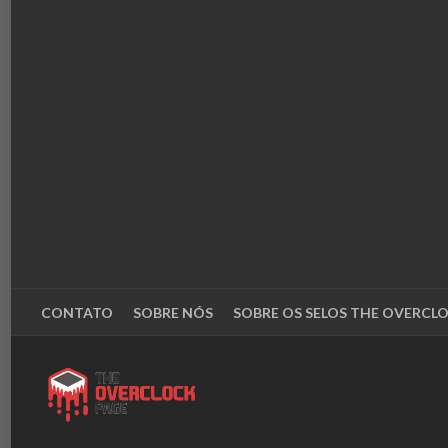
CONTATO
SOBRE NÓS
SOBRE OS SELOS THE OVERCL