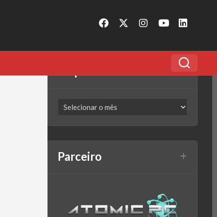
Arquivo
Parceiro