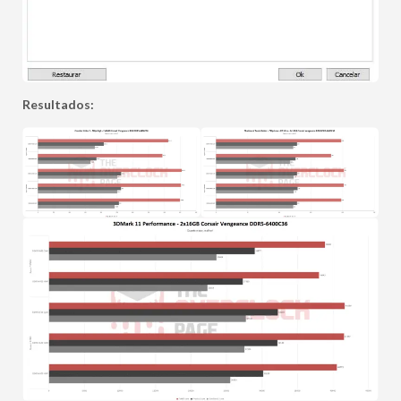
Resultados: