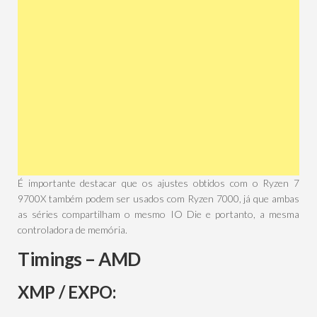
É importante destacar que os ajustes obtidos com o Ryzen 7
9700X também podem ser usados com Ryzen 7000, já que ambas
as séries compartilham o mesmo IO Die e portanto, a mesma
controladora de memória.
Timings – AMD
XMP
/
EXPO: