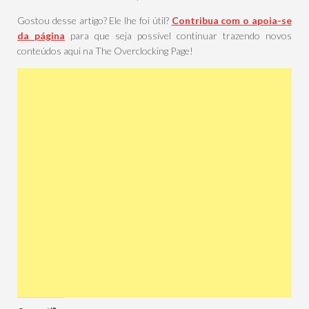
Gostou desse artigo? Ele lhe foi útil?
Contribua com o apoia-se
da página
para que seja possível continuar trazendo novos
conteúdos aqui na The Overclocking Page!