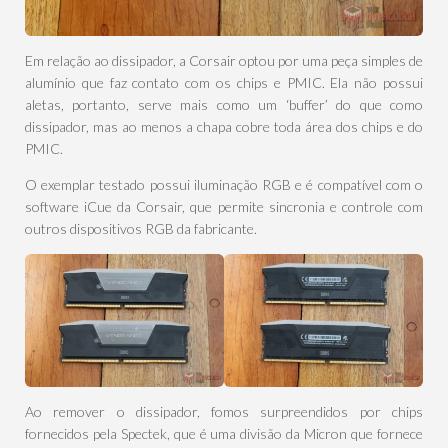
Em relação ao dissipador, a Corsair optou por uma peça simples de
alumínio que faz contato com os chips e PMIC. Ela não possui
aletas, portanto, serve mais como um ‘buffer’ do que como
dissipador, mas ao menos a chapa cobre toda área dos chips e do
PMIC.
O exemplar testado possui iluminação RGB e é compatível com o
software iCue da Corsair, que permite sincronia e controle com
outros dispositivos RGB da fabricante.
Ao remover o dissipador, fomos surpreendidos por chips
fornecidos pela Spectek, que é uma divisão da Micron que fornece