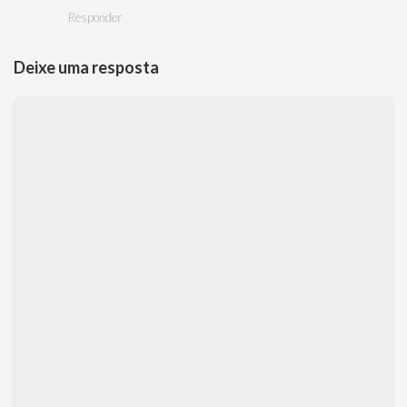
Responder
Deixe uma resposta