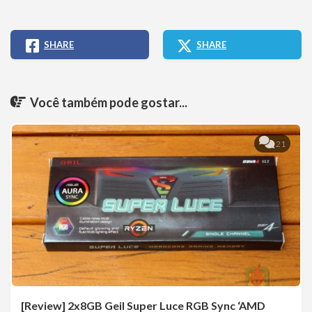
SHARE
SHARE
Você também pode gostar...
21
[Review] 2x8GB Geil Super Luce RGB Sync ‘AMD