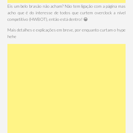
Eis um belo brasão não acham? Não tem ligação com a página mas
acho que é do interesse de todos que curtem overclock a nível
competitivo (HWBOT), então está dentro! 😀
Mais detalhes e explicações em breve, por enquanto curtam o hype
hehe