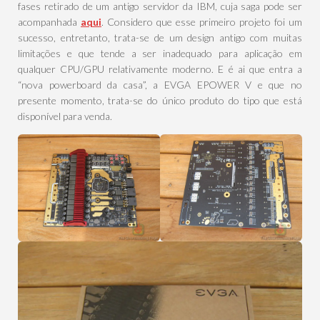
fases retirado de um antigo servidor da IBM, cuja saga pode ser
acompanhada
aqui
. Considero que esse primeiro projeto foi um
sucesso, entretanto, trata-se de um design antigo com muitas
limitações e que tende a ser inadequado para aplicação em
qualquer CPU/GPU relativamente moderno. E é ai que entra a
“nova powerboard da casa”, a EVGA EPOWER V e que no
presente momento, trata-se do único produto do tipo que está
disponível para venda.