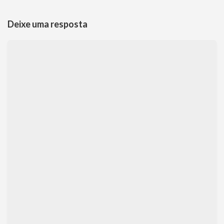
Deixe uma resposta