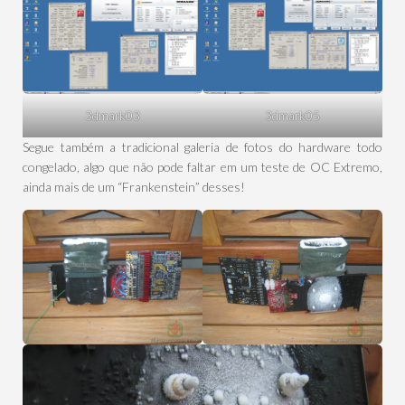
3dmark03
3dmark05
Segue também a tradicional galeria de fotos do hardware todo
congelado, algo que não pode faltar em um teste de OC Extremo,
ainda mais de um “Frankenstein” desses!