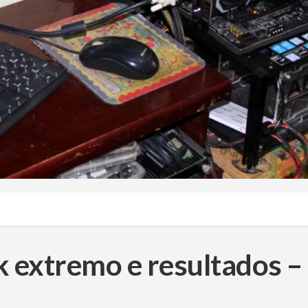
 extremo e resultados –