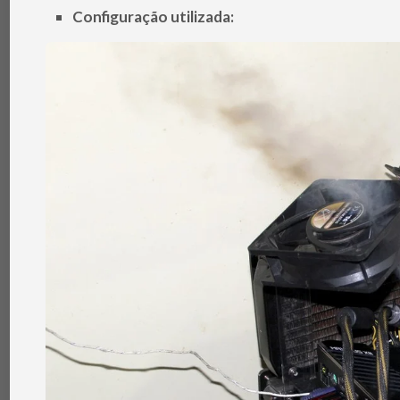
Configuração utilizada: