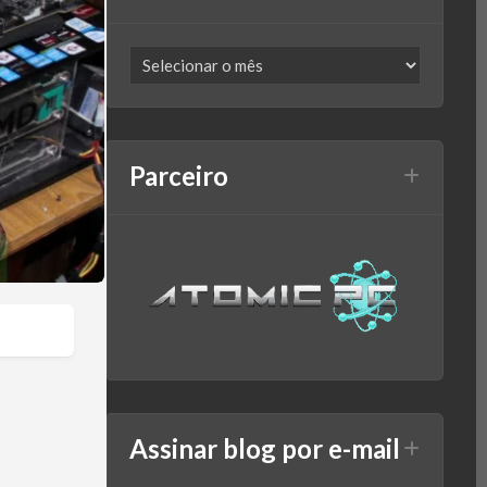
Parceiro
Assinar blog por e-mail