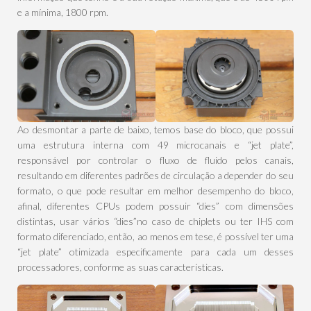
e a mínima, 1800 rpm.
Ao desmontar a parte de baixo, temos base do bloco, que possui
uma estrutura interna com 49 microcanais e “jet plate”,
responsável por controlar o fluxo de fluido pelos canais,
resultando em diferentes padrões de circulação a depender do seu
formato, o que pode resultar em melhor desempenho do bloco,
afinal, diferentes CPUs podem possuir “dies” com dimensões
distintas, usar vários “dies”no caso de chiplets ou ter IHS com
formato diferenciado, então, ao menos em tese, é possível ter uma
“jet plate” otimizada especificamente para cada um desses
processadores, conforme as suas características.