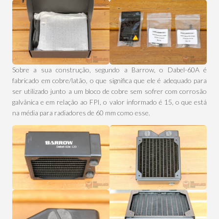
Sobre a sua construção, segundo a Barrow, o Dabel-60A é
fabricado em cobre/latão, o que significa que ele é adequado para
ser utilizado junto a um bloco de cobre sem sofrer com corrosão
galvânica e em relação ao FPI, o valor informado é 15, o que está
na média para radiadores de 60 mm como esse.