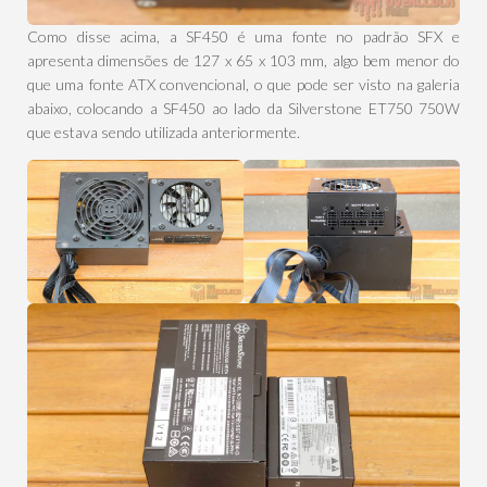
Como disse acima, a SF450 é uma fonte no padrão SFX e
apresenta dimensões de 127 x 65 x 103 mm, algo bem menor do
que uma fonte ATX convencional, o que pode ser visto na galeria
abaixo, colocando a SF450 ao lado da Silverstone ET750 750W
que estava sendo utilizada anteriormente.