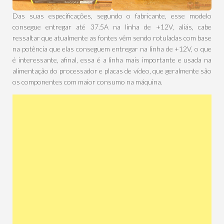
Das suas especificações, segundo o fabricante, esse modelo
consegue entregar até 37.5A na linha de +12V, aliás, cabe
ressaltar que atualmente as fontes vêm sendo rotuladas com base
na potência que elas conseguem entregar na linha de +12V, o que
é interessante, afinal, essa é a linha mais importante e usada na
alimentação do processador e placas de vídeo, que geralmente são
os componentes com maior consumo na máquina.