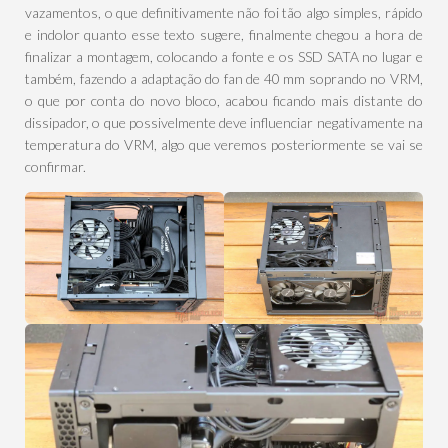
vazamentos, o que definitivamente não foi tão algo simples, rápido
e indolor quanto esse texto sugere, finalmente chegou a hora de
finalizar a montagem, colocando a fonte e os SSD SATA no lugar e
também, fazendo a adaptação do fan de 40 mm soprando no VRM,
o que por conta do novo bloco, acabou ficando mais distante do
dissipador, o que possivelmente deve influenciar negativamente na
temperatura do VRM, algo que veremos posteriormente se vai se
confirmar.