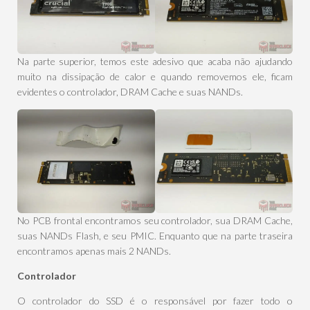
Na parte superior, temos este adesivo que acaba não ajudando
muito na dissipação de calor e quando removemos ele, ficam
evidentes o controlador, DRAM Cache e suas NANDs.
No PCB frontal encontramos seu controlador, sua DRAM Cache,
suas NANDs Flash, e seu PMIC. Enquanto que na parte traseira
encontramos apenas mais 2 NANDs.
Controlador
O controlador do SSD é o responsável por fazer todo o