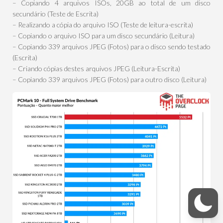
– Copiando 4 arquivos ISOs, 20GB ao total de um disco
secundário (Teste de Escrita)
– Realizando a cópia do arquivo ISO (Teste de leitura-escrita)
– Copiando o arquivo ISO para um disco secundário (Leitura)
– Copiando 339 arquivos JPEG (Fotos) para o disco sendo testado
(Escrita)
– Criando cópias destes arquivos JPEG (Leitura-Escrita)
– Copiando 339 arquivos JPEG (Fotos) para outro disco (Leitura)