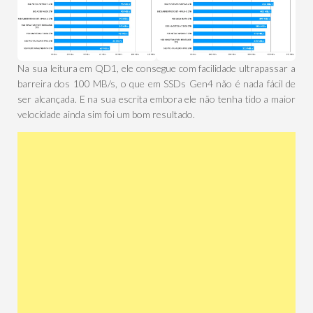
Na sua leitura em QD1, ele consegue com facilidade ultrapassar a
barreira dos 100 MB/s, o que em SSDs Gen4 não é nada fácil de
ser alcançada. E na sua escrita embora ele não tenha tido a maior
velocidade ainda sim foi um bom resultado.