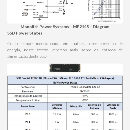
Monolith Power Systems – MP2145 – Diagram
SSD Power States
Como sempre mencionamos em análises sobre consumo de
energia, neste trecho veremos mais sobre os estados de
alimentação deste SSD.