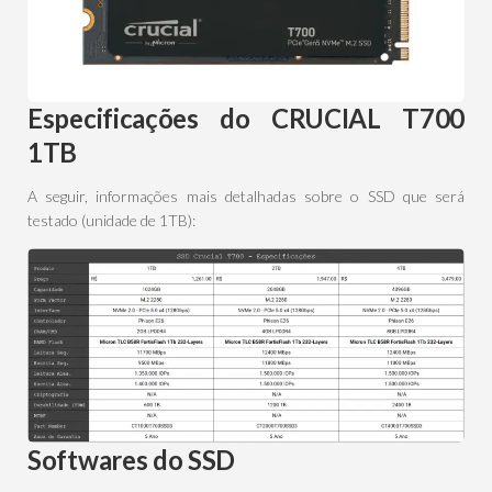
Especificações do
CRUCIAL T700
1TB
A seguir, informações mais detalhadas sobre o SSD que será
testado (unidade de 1TB):
Softwares do SSD