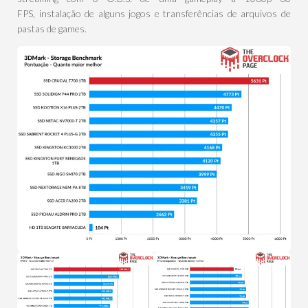
FPS, instalação de alguns jogos e transferências de arquivos de
pastas de games.