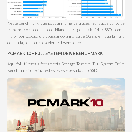
Neste benchmark, que possui inúmeras traces realísticas tanto de
trabalho como de uso cotidiano, até agora, ele foi o SSD com a
maior pontuação, ultrapassando a marca de 1GB/s em sua largura
de banda, tendo um excelente desempenho.
PCMARK 10 – FULL SYSTEM DRIVE BENCHMARK
Aqui foi utilizada a ferramenta Storage Test e o “Full System Drive
Benchmark”, que faz testes leves e pesados no SSD.