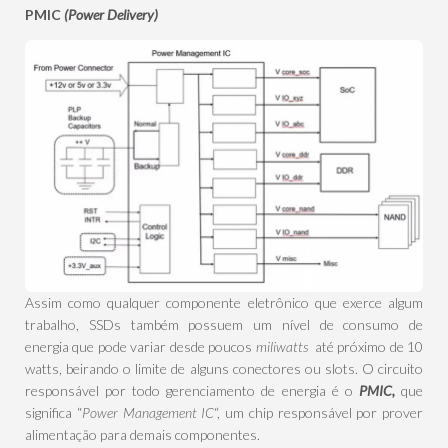
PMIC
(Power Delivery)
Assim como qualquer componente eletrônico que exerce algum
trabalho, SSDs também possuem um nível de consumo de
energia que pode variar desde poucos
miliwatts
até próximo de 10
watts, beirando o limite de alguns conectores ou slots. O circuito
responsável por todo gerenciamento de energia é o
PMIC,
que
significa “
Power Management IC
“, um chip responsável por prover
alimentação para demais componentes.