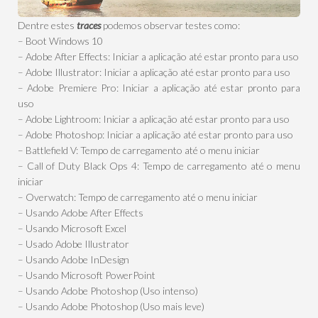
Dentre estes
traces
podemos observar testes como:
– Boot Windows 10
– Adobe After Effects: Iniciar a aplicação até estar pronto para uso
– Adobe Illustrator: Iniciar a aplicação até estar pronto para uso
– Adobe Premiere Pro: Iniciar a aplicação até estar pronto para
uso
– Adobe Lightroom: Iniciar a aplicação até estar pronto para uso
– Adobe Photoshop: Iniciar a aplicação até estar pronto para uso
– Battlefield V: Tempo de carregamento até o menu iniciar
– Call of Duty Black Ops 4: Tempo de carregamento até o menu
iniciar
– Overwatch: Tempo de carregamento até o menu iniciar
– Usando Adobe After Effects
– Usando Microsoft Excel
– Usado Adobe Illustrator
– Usando Adobe InDesign
– Usando Microsoft PowerPoint
– Usando Adobe Photoshop (Uso intenso)
– Usando Adobe Photoshop (Uso mais leve)