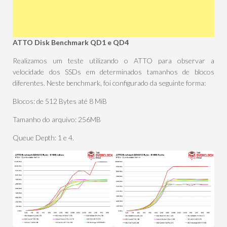
ATTO Disk Benchmark QD1 e QD4
Realizamos um teste utilizando o ATTO para observar a
velocidade dos SSDs em determinados tamanhos de blocos
diferentes. Neste benchmark, foi configurado da seguinte forma:
Blocos: de 512 Bytes até 8 MiB
Tamanho do arquivo: 256MB
Queue Depth: 1 e 4.