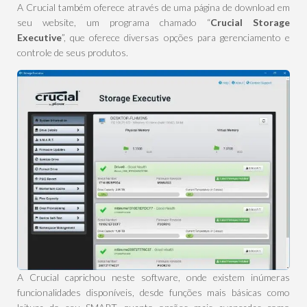
A Crucial também oferece através de uma página de download em
seu website, um programa chamado “
Crucial Storage
Executive
”, que oferece diversas opções para gerenciamento e
controle de seus produtos.
A Crucial caprichou neste software, onde existem inúmeras
funcionalidades disponíveis, desde funções mais básicas como