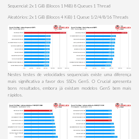
Sequencial: 2x 1 GiB (Blocos 1 MiB) 8 Queues 1 Thread
Aleatórios: 2x 1 GiB (Blocos 4 KiB) 1 Queue 1/2/4/8/16 Threads
Nestes testes de velocidades sequenciais existe uma diferença
mais significativa a favor dos SSDs Gen5. O Crucial apresenta
bons resultados, embora já existam modelos Gen5 bem mais
rápidos.