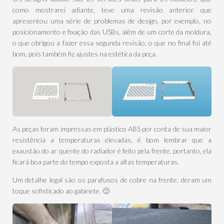
como mostrarei adiante, teve uma revisão anterior que
apresentou uma série de problemas de design, por exemplo, no
posicionamento e fixação das USBs, além de um corte da moldura,
o que obrigou a fazer essa segunda revisão, o que no final foi até
bom, pois também fiz ajustes na estética da peça.
As peças foram impressas em plástico ABS por conta de sua maior
resistência a temperaturas elevadas, é bom lembrar que a
exaustão do ar quente do radiador é feito pela frente, portanto, ela
ficará boa parte do tempo exposta a altas temperaturas.
Um detalhe legal são os parafusos de cobre na frente, deram um
toque sofisticado ao gabinete. 🙂