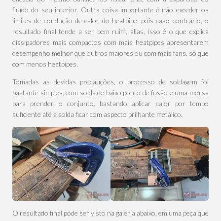
fluído do seu interior. Outra coisa importante é não exceder os
limites de condução de calor do heatpipe, pois caso contrário, o
resultado final tende a ser bem ruim, alias, isso é o que explica
dissipadores mais compactos com mais heatpipes apresentarem
desempenho melhor que outros maiores ou com mais fans, só que
com menos heatpipes.
Tomadas as devidas precauções, o processo de soldagem foi
bastante simples, com solda de baixo ponto de fusão e uma morsa
para prender o conjunto, bastando aplicar calor por tempo
suficiente até a solda ficar com aspecto brilhante metálico.
O resultado final pode ser visto na galeria abaixo, em uma peça que