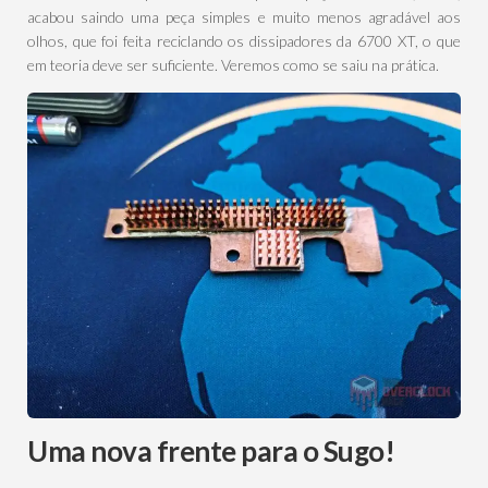
acabou saindo uma peça simples e muito menos agradável aos
olhos, que foi feita reciclando os dissipadores da 6700 XT, o que
em teoria deve ser suficiente. Veremos como se saiu na prática.
Uma nova frente para o Sugo!