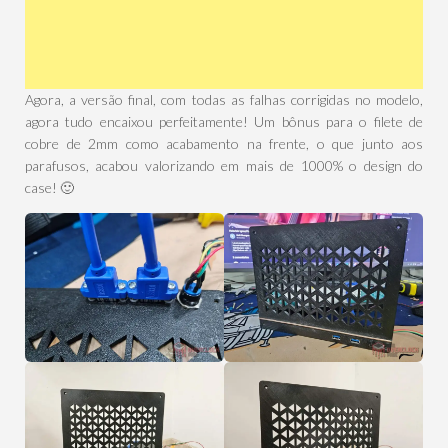
Agora, a versão final, com todas as falhas corrigidas no modelo,
agora tudo encaixou perfeitamente! Um bônus para o filete de
cobre de 2mm como acabamento na frente, o que junto aos
parafusos, acabou valorizando em mais de 1000% o design do
case! 🙂