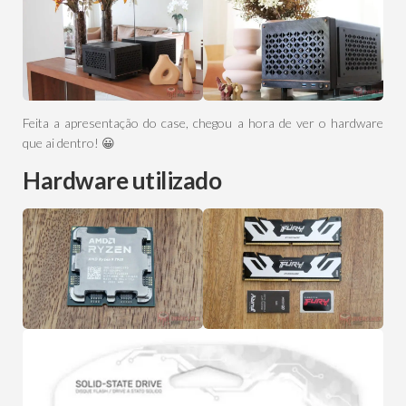
Feita a apresentação do case, chegou a hora de ver o hardware
que ai dentro! 😀
Hardware utilizado