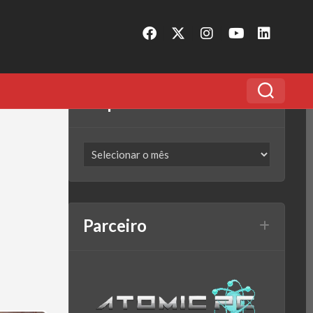
Arquivo
Parceiro