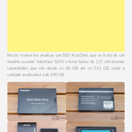
Nesse review irei analisar um SSD XrayDisk, que se trata de um
modelo usando ‘interface’ SATA e form-factor de 2,5”, oferecendo
capacidades que vão desde os 60 GB até os 512 GB, onde a
unidade analisada é a de 240 GB.