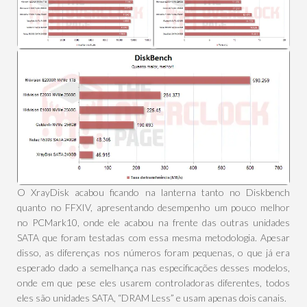
O XrayDisk acabou ficando na lanterna tanto no Diskbench
quanto no FFXIV, apresentando desempenho um pouco melhor
no PCMark10, onde ele acabou na frente das outras unidades
SATA que foram testadas com essa mesma metodologia. Apesar
disso, as diferenças nos números foram pequenas, o que já era
esperado dado a semelhança nas especificações desses modelos,
onde em que pese eles usarem controladoras diferentes, todos
eles são unidades SATA, “DRAM Less” e usam apenas dois canais.