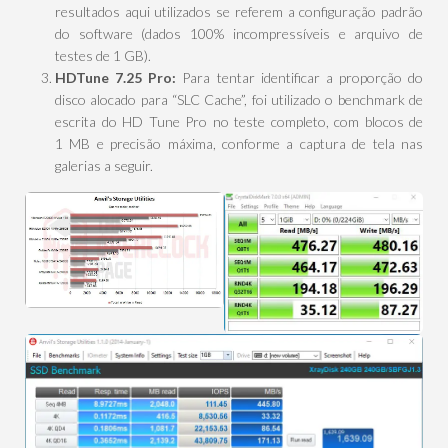
resultados aqui utilizados se referem a configuração padrão
do software (dados 100% incompressíveis e arquivo de
testes de 1 GB).
HDTune 7.25 Pro:
Para tentar identificar a proporção do
disco alocado para “SLC Cache”, foi utilizado o benchmark de
escrita do HD Tune Pro no teste completo, com blocos de
1 MB e precisão máxima, conforme a captura de tela nas
galerias a seguir.