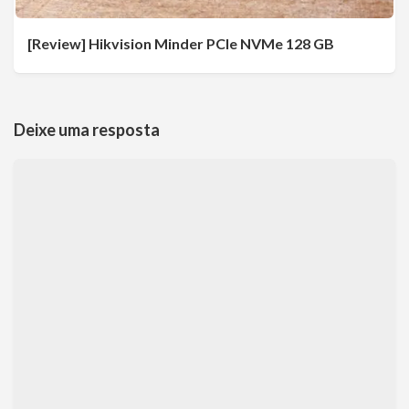
[Review] Hikvision Minder PCIe NVMe 128 GB
Deixe uma resposta