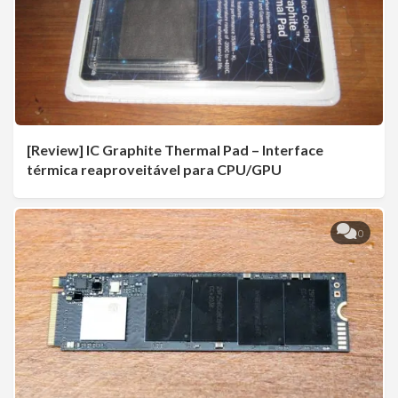
[Review] IC Graphite Thermal Pad – Interface
térmica reaproveitável para CPU/GPU
0