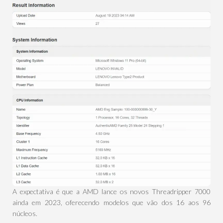
A expectativa é que a AMD lance os novos Threadripper 7000
ainda em 2023, oferecendo modelos que vão dos 16 aos 96
núcleos.