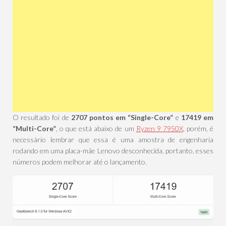
O resultado foi de
2707 pontos em “Single-Core”
e
17419 em
“Multi-Core”
, o que está abaixo de um
Ryzen 9 7950X
, porém, é
necessário lembrar que essa é uma amostra de engenharia
rodando em uma placa-mãe Lenovo desconhecida, portanto, esses
números podem melhorar até o lançamento.