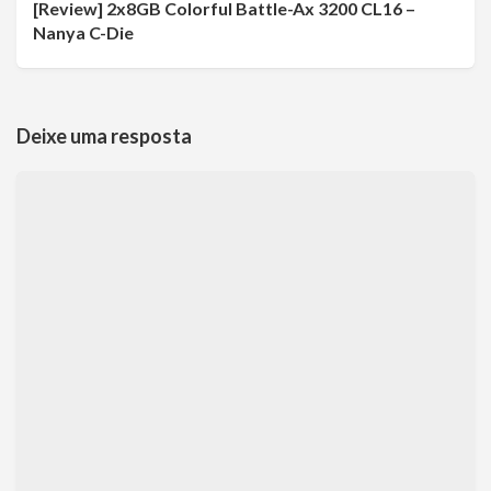
[Review] 2x8GB Colorful Battle-Ax 3200 CL16 –
Nanya C-Die
Deixe uma resposta