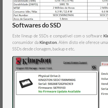
Softwares do SSD
Este lineup de SSDs e compatível com o software
Ki
consumidor da
Kingston
. Além disto ele oferece um
SSDs desde clonagem, backup e etc.