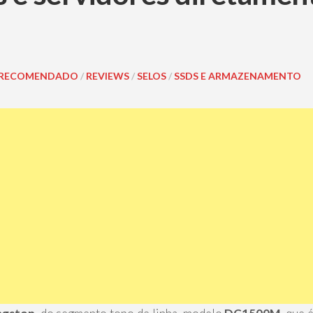
RECOMENDADO
/
REVIEWS
/
SELOS
/
SSDS E ARMAZENAMENTO