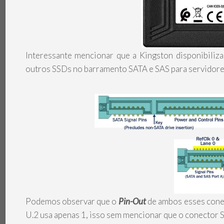
Interessante mencionar que a Kingston disponibiliz
outros SSDs no barramento SATA e SAS para servidores
Podemos observar que o
Pin-Out
de ambos esses conec
U.2 usa apenas 1, isso sem mencionar que o conector