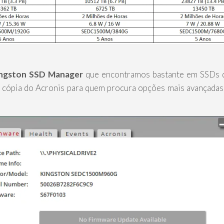
ngston SSD Manager
que encontramos bastante em SSDs 
a cópia do Acronis para quem procura opções mais avançadas