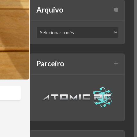
Arquivo
Parceiro