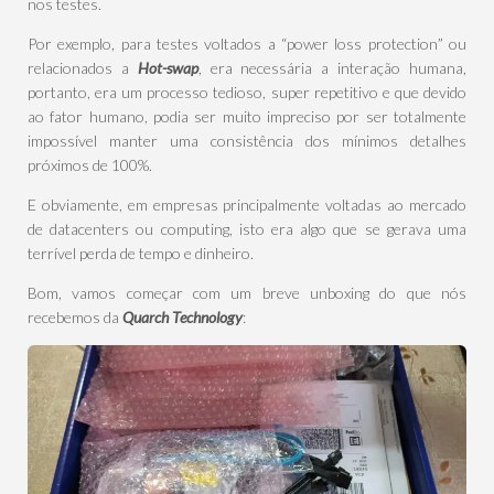
nos testes.
Por exemplo, para testes voltados a “power loss protection” ou
relacionados a
Hot-swap
, era necessária a interação humana,
portanto, era um processo tedioso, super repetitivo e que devido
ao fator humano, podia ser muito impreciso por ser totalmente
impossível manter uma consistência dos mínimos detalhes
próximos de 100%.
E obviamente, em empresas principalmente voltadas ao mercado
de datacenters ou computing, isto era algo que se gerava uma
terrível perda de tempo e dinheiro.
Bom, vamos começar com um breve unboxing do que nós
recebemos da
Quarch Technology
: