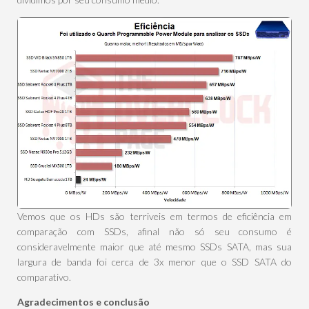
Vemos que os HDs são terriveis em termos de eficiência em
comparação com SSDs, afinal não só seu consumo é
consideravelmente maior que até mesmo SSDs SATA, mas sua
largura de banda foi cerca de 3x menor que o SSD SATA do
comparativo.
Agradecimentos e conclusão