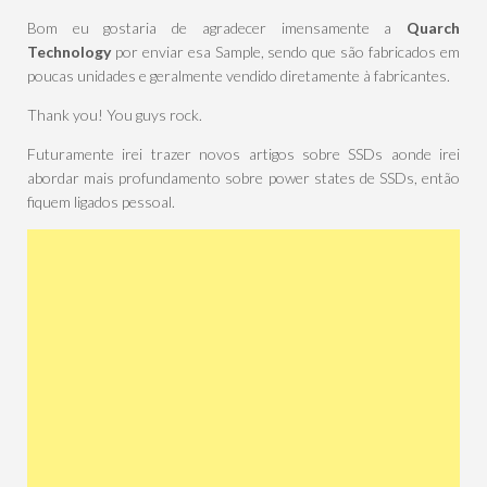
Bom eu gostaria de agradecer imensamente a
Quarch
Technology
por enviar esa Sample, sendo que são fabricados em
poucas unidades e geralmente vendido diretamente à fabricantes.
Thank you! You guys rock.
Futuramente irei trazer novos artigos sobre SSDs aonde irei
abordar mais profundamento sobre power states de SSDs, então
fiquem ligados pessoal.