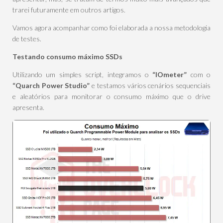
trarei futuramente em outros artigos.
Vamos agora acompanhar como foi elaborada a nossa metodologia
de testes.
Testando consumo máximo SSDs
Utilizando um simples script, integramos o
“IOmeter”
com o
“Quarch Power Studio”
e testamos vários cenários sequenciais
e aleatórios para monitorar o consumo máximo que o drive
apresenta.