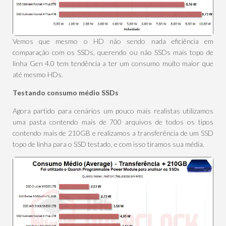
Vemos que mesmo o HD não sendo nada eficiência em
comparação com os SSDs, querendo ou não SSDs mais topo de
linha Gen 4.0 tem tendência a ter um consumo muito maior que
até mesmo HDs.
Testando consumo médio SSDs
Agora partido para cenários um pouco mais realistas utilizamos
uma pasta contendo mais de 700 arquivos de todos os tipos
contendo mais de 210GB e realizamos a transferência de um SSD
topo de linha para o SSD testado, e com isso tiramos sua média.