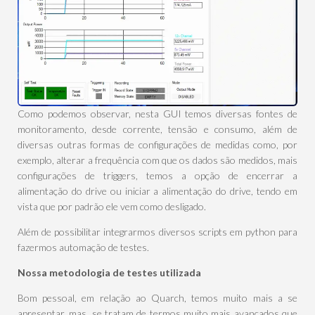
Como podemos observar, nesta GUI temos diversas fontes de
monitoramento, desde corrente, tensão e consumo, além de
diversas outras formas de configurações de medidas como, por
exemplo, alterar a frequência com que os dados são medidos, mais
configurações de triggers, temos a opção de encerrar a
alimentação do drive ou iniciar a alimentação do drive, tendo em
vista que por padrão ele vem como desligado.
Além de possibilitar integrarmos diversos scripts em python para
fazermos automação de testes.
Nossa metodologia de testes utilizada
Bom pessoal, em relação ao Quarch, temos muito mais a se
apresentar, mas, se tratam de termos muito mais avançados que