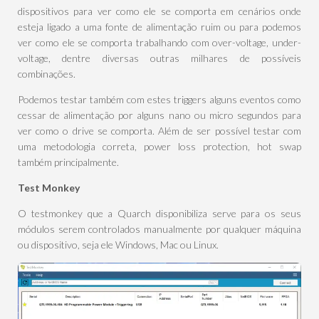
dispositivos para ver como ele se comporta em cenários onde
esteja ligado a uma fonte de alimentação ruim ou para podemos
ver como ele se comporta trabalhando com over-voltage, under-
voltage, dentre diversas outras milhares de possíveis
combinações.
Podemos testar também com estes triggers alguns eventos como
cessar de alimentação por alguns nano ou micro segundos para
ver como o drive se comporta. Além de ser possível testar com
uma metodologia correta, power loss protection, hot swap
também principalmente.
Test Monkey
O testmonkey que a Quarch disponibiliza serve para os seus
módulos serem controlados manualmente por qualquer máquina
ou dispositivo, seja ele Windows, Mac ou Linux.