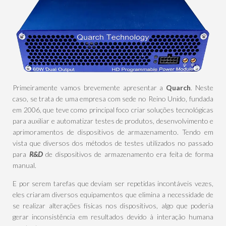
Primeiramente vamos brevemente apresentar a
Quarch
. Neste
caso, se trata de uma empresa com sede no Reino Unido, fundada
em 2006, que teve como principal foco criar soluções tecnológicas
para auxiliar e automatizar testes de produtos, desenvolvimento e
aprimoramentos de dispositivos de armazenamento. Tendo em
vista que diversos dos métodos de testes utilizados no passado
para
R&D
de dispositivos de armazenamento era feita de forma
manual.
E por serem tarefas que deviam ser repetidas incontáveis vezes,
eles criaram diversos equipamentos que elimina a necessidade de
se realizar alterações físicas nos dispositivos, algo que poderia
gerar inconsistência em resultados devido à interação humana