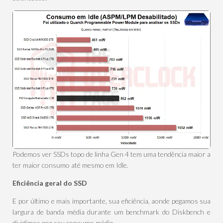
Podemos ver SSDs topo de linha Gen 4 tem uma tendência maior a
ter maior consumo até mesmo em Idle.
Eficiência geral do SSD
E por último e mais importante, sua eficiência, aonde pegamos sua
largura de banda média durante um benchmark do Diskbench e
dividimos por seu consumo médio.