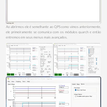
Ao abrirmos ele é semelhante ao QPS como vimos anteriormente,
ele primeiramente se comunica com os módulos quarch e então
entremos em seus menus mais avançados.