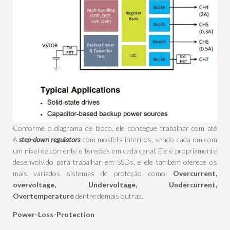
Conforme o diagrama de bloco, ele consegue trabalhar com até
6
step-down regulators
com mosfets internos, sendo cada um com
um nivel de corrente e tensões em cada canal. Ele é propriamente
desenvolvido para trabalhar em SSDs, e ele também oferece os
mais variados sistemas de proteção como,
Overcurrent,
overvoltage, Undervoltage, Undercurrent,
Overtemperature
dentre demais outras.
Power-Loss-Protection