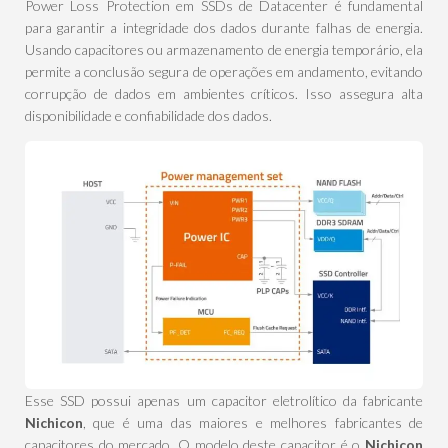
Power Loss Protection em SSDs de Datacenter é fundamental
para garantir a integridade dos dados durante falhas de energia.
Usando capacitores ou armazenamento de energia temporário, ela
permite a conclusão segura de operações em andamento, evitando
corrupção de dados em ambientes críticos. Isso assegura alta
disponibilidade e confiabilidade dos dados.
Esse SSD possui apenas um capacitor eletrolítico da fabricante
Nichicon
, que é uma das maiores e melhores fabricantes de
capacitores do mercado. O modelo deste capacitor é o
Nichicon