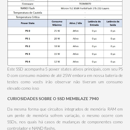
Este SSD acompanha 5 power states ativos principais, com seu PS
0 com consumo máximo de até 25W embora em nossa bateria de
testes como vocês irão observar não tiveram um consumo
elevado como isso
CURIOSIDADES SOBRE O SSD MEMBLAZE 7940
Da mesma forma que circuitos integrados de memória RAM em
um pente de memória sofrem variação, o mesmo ocorre com
SSDs, nos quais há casos de mudanças de componentes como
controlador e NAND flashs.