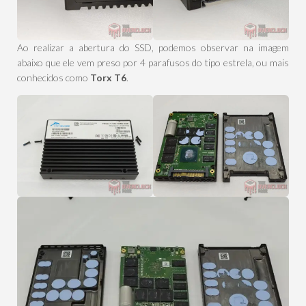
Ao realizar a abertura do SSD, podemos observar na imagem
abaixo que ele vem preso por 4 parafusos do tipo estrela, ou mais
conhecidos como
Torx T6
.