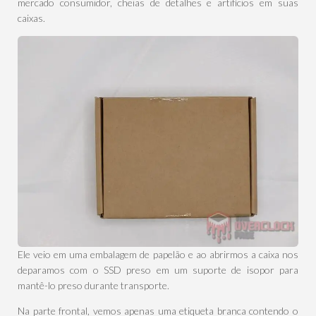
mercado consumidor, cheias de detalhes e artifícios em suas
caixas.
Ele veio em uma embalagem de papelão e ao abrirmos a caixa nos
deparamos com o SSD preso em um suporte de isopor para
mantê-lo preso durante transporte.
Na parte frontal, vemos apenas uma etiqueta branca contendo o